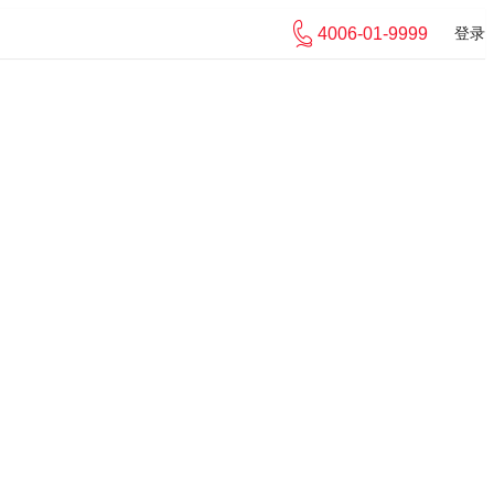
4006-01-9999
登录