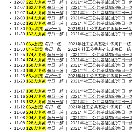
12-07
222人浏览
每日一练
|
2021年社工公共基础知识每日一练（
12-07
162人浏览
每日一练
|
2021年社工公共基础知识每日一练
12-07
144人浏览
每日一练
|
2021年社工公共基础知识每日一练
12-03
144人浏览
每日一练
|
2021年社工公共基础知识每日一练
12-02
192人浏览
每日一练
|
2021年社工公共基础知识每日一练
11-30
90人浏览
每日一练
|
2021年社工公共基础知识每日一练（
11-30
162人浏览
每日一练
|
2021年社工公共基础知识每日一练（
11-30
66人浏览
每日一练
|
2021年社工公共基础知识每日一练（
11-30
84人浏览
每日一练
|
2021年社工公共基础知识每日一练（
11-25
174人浏览
每日一练
|
2021年社工公共基础知识每日一练（
11-24
174人浏览
每日一练
|
2021年社工公共基础知识每日一练（
11-23
168人浏览
每日一练
|
2021年社工公共基础知识每日一练（
11-23
168人浏览
每日一练
|
2021年社工公共基础知识每日一练（
11-23
66人浏览
每日一练
|
2021年社工公共基础知识每日一练（
11-23
162人浏览
每日一练
|
2021年社工公共基础知识每日一练（
11-17
138人浏览
每日一练
|
2021年社工公共基础知识每日一练（
11-16
204人浏览
每日一练
|
2021年社工公共基础知识每日一练（
11-15
132人浏览
每日一练
|
2021年社工公共基础知识每日一练（
11-12
66人浏览
每日一练
|
2021年社工公共基础知识每日一练（
11-09
204人浏览
每日一练
|
2021年社工公共基础知识每日一练
11-08
204人浏览
每日一练
|
2021年社工公共基础知识每日一练（
11-08
228人浏览
每日一练
|
2021年社工公共基础知识每日一练（
11-08
126人浏览
每日一练
|
2021年社工公共基础知识每日一练