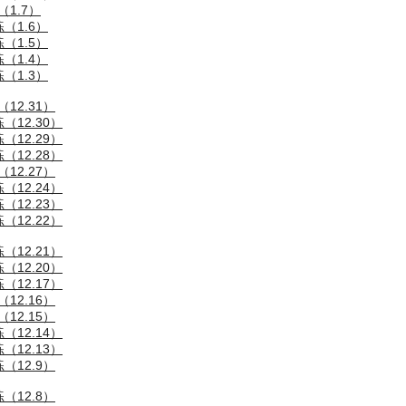
1.7）
（1.6）
（1.5）
（1.4）
（1.3）
12.31）
12.30）
12.29）
12.28）
12.27）
12.24）
12.23）
12.22）
12.21）
12.20）
12.17）
12.16）
12.15）
12.14）
12.13）
（12.9）
（12.8）