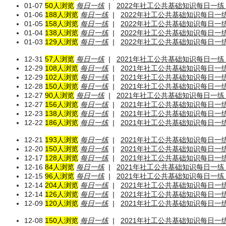
01-07
50人浏览
每日一练
|
2022年社工公共基础知识每日一练（
01-06
188人浏览
每日一练
|
2022年社工公共基础知识每日一练
01-05
158人浏览
每日一练
|
2022年社工公共基础知识每日一练
01-04
138人浏览
每日一练
|
2022年社工公共基础知识每日一练
01-03
129人浏览
每日一练
|
2022年社工公共基础知识每日一练
12-31
57人浏览
每日一练
|
2021年社工公共基础知识每日一练（
12-29
108人浏览
每日一练
|
2021年社工公共基础知识每日一练（
12-29
102人浏览
每日一练
|
2021年社工公共基础知识每日一练（
12-28
150人浏览
每日一练
|
2021年社工公共基础知识每日一练（
12-27
90人浏览
每日一练
|
2021年社工公共基础知识每日一练（
12-27
156人浏览
每日一练
|
2021年社工公共基础知识每日一练（
12-23
138人浏览
每日一练
|
2021年社工公共基础知识每日一练（
12-22
186人浏览
每日一练
|
2021年社工公共基础知识每日一练（
12-21
193人浏览
每日一练
|
2021年社工公共基础知识每日一练（
12-20
150人浏览
每日一练
|
2021年社工公共基础知识每日一练（
12-17
128人浏览
每日一练
|
2021年社工公共基础知识每日一练（
12-16
84人浏览
每日一练
|
2021年社工公共基础知识每日一练（
12-15
96人浏览
每日一练
|
2021年社工公共基础知识每日一练（
12-14
204人浏览
每日一练
|
2021年社工公共基础知识每日一练（
12-14
126人浏览
每日一练
|
2021年社工公共基础知识每日一练（
12-09
120人浏览
每日一练
|
2021年社工公共基础知识每日一练
12-08
150人浏览
每日一练
|
2021年社工公共基础知识每日一练