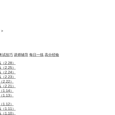
>
考试技巧
讲师辅导
每日一练
高分经验
（2.28）
（2.25）
（2.24）
（2.23）
2.22）
（2.21）
1.14）
1.13）
1.12）
（1.11）
（1.10）