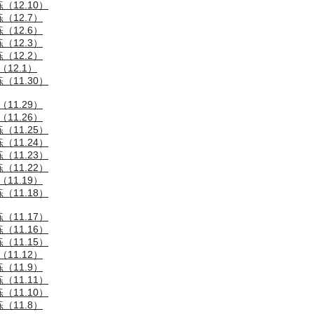
12.10）
（12.7）
（12.6）
（12.3）
（12.2）
12.1）
11.30）
11.29）
11.26）
11.25）
11.24）
11.23）
11.22）
11.19）
11.18）
11.17）
11.16）
11.15）
11.12）
（11.9）
11.11）
11.10）
（11.8）