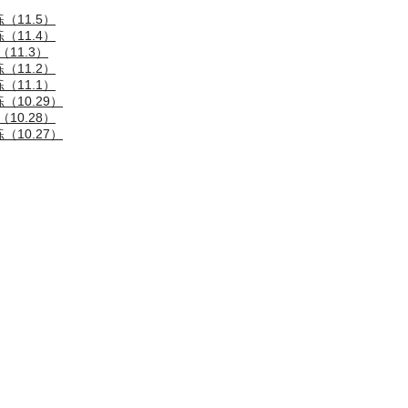
（11.5）
（11.4）
11.3）
（11.2）
（11.1）
10.29）
10.28）
10.27）