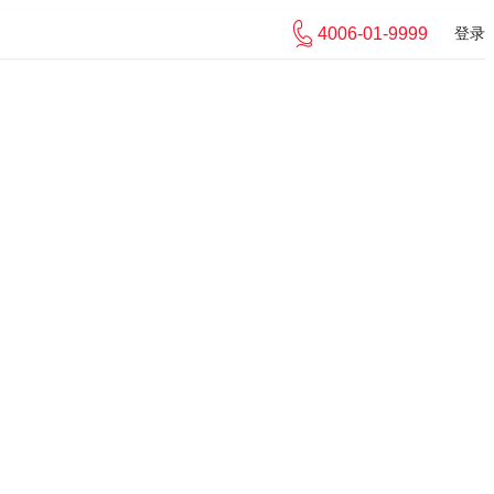
4006-01-9999
登录