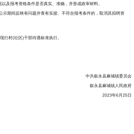
况以及报考资格条件是否真实、准确，并形成政审材料。
对公示期间反映有问题并查有实据、不符合报考条件的，取消其拟聘资
现行村(社区)干部待遇标准执行。
中共叙永县麻城镇委员会
叙永县麻城镇人民政府
2023年6月25日