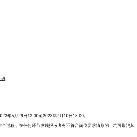
29日12:00至2023年7月10日18:00。
作全过程，在任何环节发现报考者有不符合岗位要求情形的，均可取消其