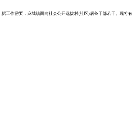
名
,据工作需要，麻城镇面向社会公开选拔村(社区)后备干部若干。现将有