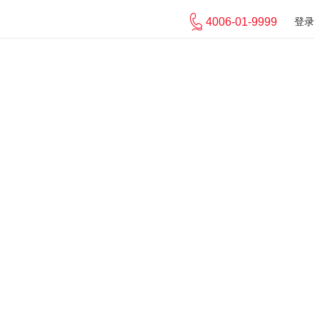
4006-01-9999
登录