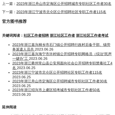
上一篇：
2023年浙江舟山市定海区公开招聘城市专职社区工作者30名
下一篇：
2023年浙江宁波市北仑区公开招聘社区专职工作者115名
官方图书推荐
关键词阅读：
社区工作者招聘
浙江社区工作者
浙江社区工作者考试
2023年浙江嘉兴桐乡市石门镇公开招聘行政村后备干部、镇劳
务派遣人员共
2023.06.26
2023年浙江嘉兴海宁市许村镇公开招聘专职网格员（综治“民声
一键办”工
2023.06.26
2023年浙江衢州常山县公安局面向社会公开招聘专职禁毒社工4
名
2023.06.25
2023年浙江宁波市北仑区公开招聘社区专职工作者115名
2023.06.25
2023年浙江舟山市定海区公开招聘城市专职社区工作者30名
2023.06.25
2023年浙江绍兴市上虞区招考城市专职社区工作者50名
2023.06.20
延伸阅读